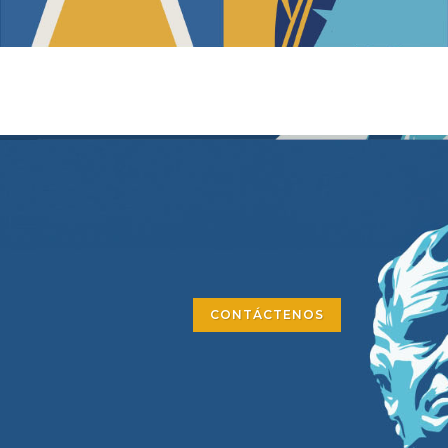
CONTÁCTENOS