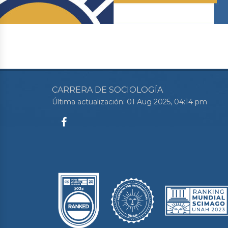
CARRERA DE SOCIOLOGÍA
Última actualización: 01 Aug 2025, 04:14 pm