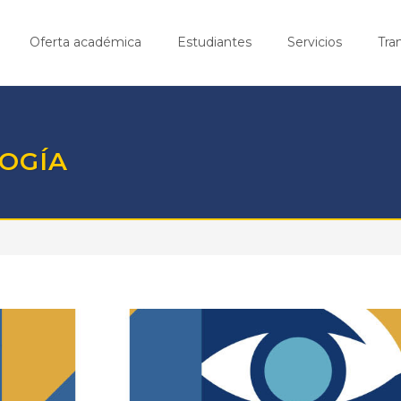
Oferta académica
Estudiantes
Servicios
Tra
OGÍA