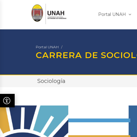
Portal UNAH
Portal UNAH
CARRERA DE SOCIOL
Sociología